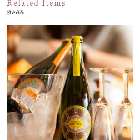
Related Items
関連商品