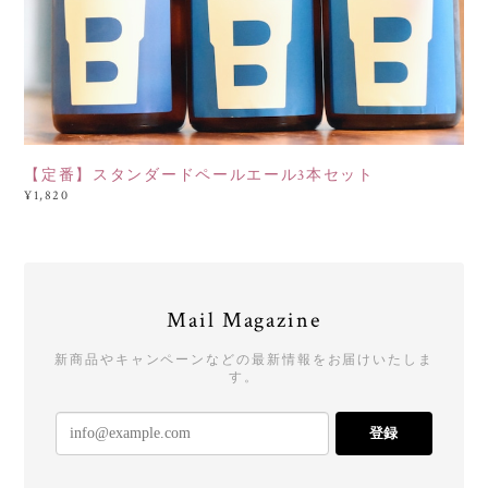
【定番】スタンダードペールエール3本セット
¥1,820
Mail Magazine
新商品やキャンペーンなどの最新情報をお届けいたしま
す。
登録