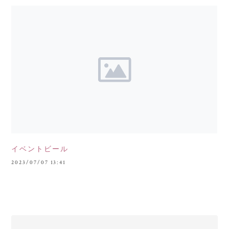
イベントビール
2023/07/07 13:41