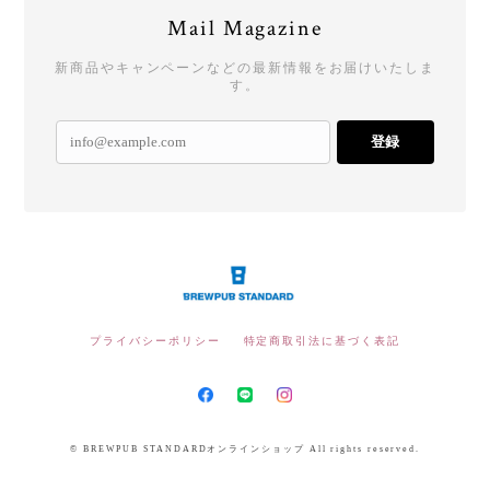
Mail Magazine
新商品やキャンペーンなどの最新情報をお届けいたしま
す。
登録
プライバシーポリシー
特定商取引法に基づく表記
© BREWPUB STANDARDオンラインショップ All rights reserved.