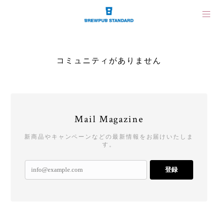
コミュニティがありません
Mail Magazine
新商品やキャンペーンなどの最新情報をお届けいたしま
す。
登録