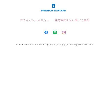
プライバシーポリシー
特定商取引法に基づく表記
© BREWPUB STANDARDオンラインショップ All rights reserved.